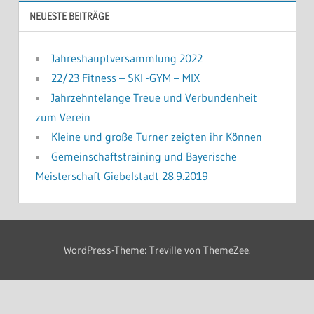
NEUESTE BEITRÄGE
Jahreshauptversammlung 2022
22/23 Fitness – SKI -GYM – MIX
Jahrzehntelange Treue und Verbundenheit
zum Verein
Kleine und große Turner zeigten ihr Können
Gemeinschaftstraining und Bayerische
Meisterschaft Giebelstadt 28.9.2019
WordPress-Theme: Treville von ThemeZee.