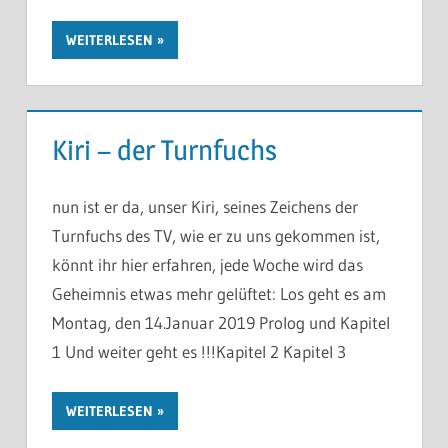
WEITERLESEN
Kiri – der Turnfuchs
nun ist er da, unser Kiri, seines Zeichens der
Turnfuchs des TV, wie er zu uns gekommen ist,
könnt ihr hier erfahren, jede Woche wird das
Geheimnis etwas mehr gelüftet: Los geht es am
Montag, den 14.Januar 2019 Prolog und Kapitel
1 Und weiter geht es !!!Kapitel 2 Kapitel 3
WEITERLESEN