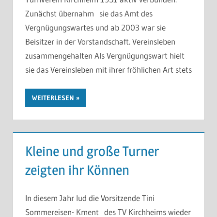
Zunächst übernahm sie das Amt des
Vergnügungswartes und ab 2003 war sie
Beisitzer in der Vorstandschaft. Vereinsleben
zusammengehalten Als Vergnügungswart hielt
sie das Vereinsleben mit ihrer fröhlichen Art stets
WEITERLESEN
Kleine und große Turner
zeigten ihr Können
In diesem Jahr lud die Vorsitzende Tini
Sommereisen- Kment des TV Kirchheims wieder