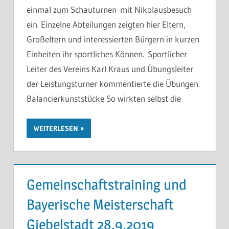
einmal zum Schauturnen mit Nikolausbesuch
ein. Einzelne Abteilungen zeigten hier Eltern,
Großeltern und interessierten Bürgern in kurzen
Einheiten ihr sportliches Können. Sportlicher
Leiter des Vereins Karl Kraus und Übungsleiter
der Leistungsturner kommentierte die Übungen.
Balancierkunststücke So wirkten selbst die
WEITERLESEN
Gemeinschaftstraining und
Bayerische Meisterschaft
Giebelstadt 28.9.2019