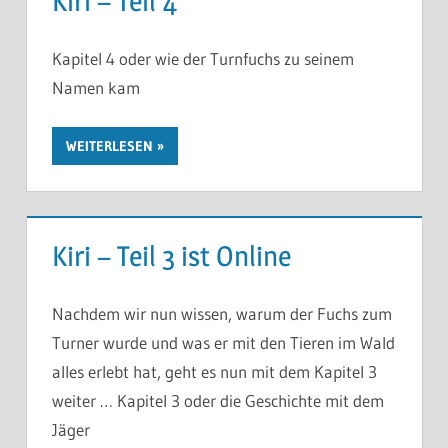
Kiri – Teil 4
Kapitel 4 oder wie der Turnfuchs zu seinem
Namen kam
WEITERLESEN
Kiri – Teil 3 ist Online
Nachdem wir nun wissen, warum der Fuchs zum
Turner wurde und was er mit den Tieren im Wald
alles erlebt hat, geht es nun mit dem Kapitel 3
weiter … Kapitel 3 oder die Geschichte mit dem
Jäger