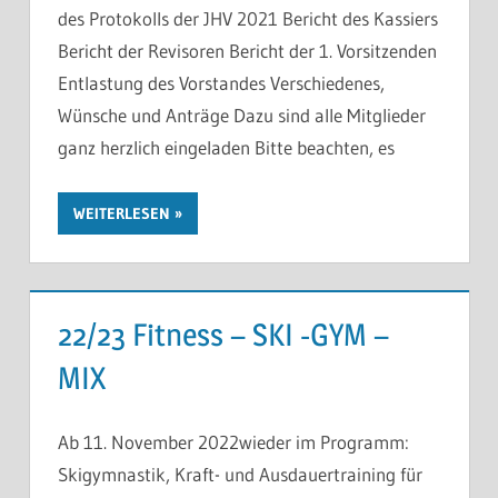
des Protokolls der JHV 2021 Bericht des Kassiers
Bericht der Revisoren Bericht der 1. Vorsitzenden
Entlastung des Vorstandes Verschiedenes,
Wünsche und Anträge Dazu sind alle Mitglieder
ganz herzlich eingeladen Bitte beachten, es
WEITERLESEN
22/23 Fitness – SKI -GYM –
MIX
Ab 11. November 2022wieder im Programm:
Skigymnastik, Kraft- und Ausdauertraining für