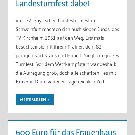
Landesturnfest dabei
um 32. Bayrischen Landesturnfest in
Schweinfurt machten sich auch sieben Jungs des
TV Kirchheim 1951 auf den Weg. Erstmals
besuchten sie mit ihrem Trainer, dem 82-
jährigen Karl Kraus und Hubert Siegl, ein großes
Turnfest. Vor dem Wettkampfstart war deshalb
die Aufregung groß, doch alle schafften es mit
Bravour. Dann war vier Tage reichlich Zeit
WEITERLESEN
600 Euro für das Frauenhaus