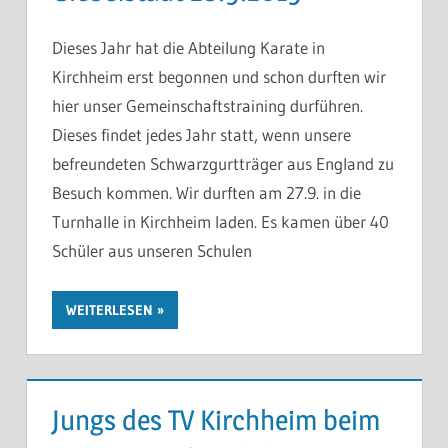
Dieses Jahr hat die Abteilung Karate in
Kirchheim erst begonnen und schon durften wir
hier unser Gemeinschaftstraining durführen.
Dieses findet jedes Jahr statt, wenn unsere
befreundeten Schwarzgurtträger aus England zu
Besuch kommen. Wir durften am 27.9. in die
Turnhalle in Kirchheim laden. Es kamen über 40
Schüler aus unseren Schulen
WEITERLESEN
Jungs des TV Kirchheim beim